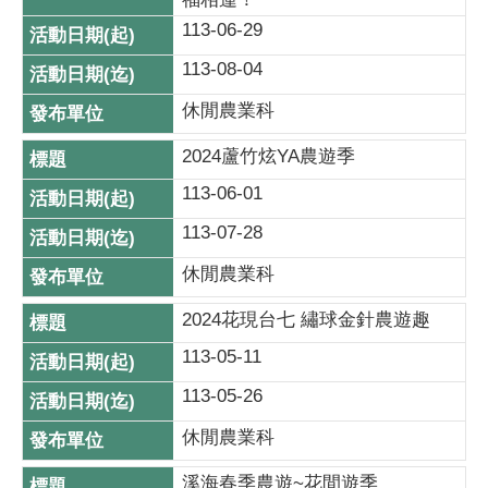
113-06-29
113-08-04
休閒農業科
2024蘆竹炫YA農遊季
113-06-01
113-07-28
休閒農業科
2024花現台七 繡球金針農遊趣
113-05-11
113-05-26
休閒農業科
溪海春季農遊~花間遊季