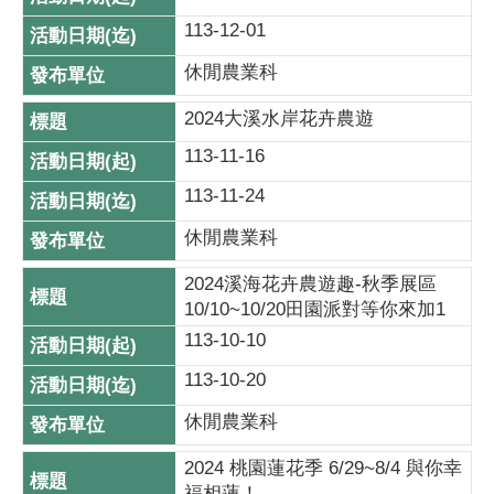
113-12-01
休閒農業科
2024大溪水岸花卉農遊
113-11-16
113-11-24
休閒農業科
2024溪海花卉農遊趣-秋季展區
10/10~10/20田園派對等你來加1
113-10-10
113-10-20
休閒農業科
2024 桃園蓮花季 6/29~8/4 與你幸
福相蓮！