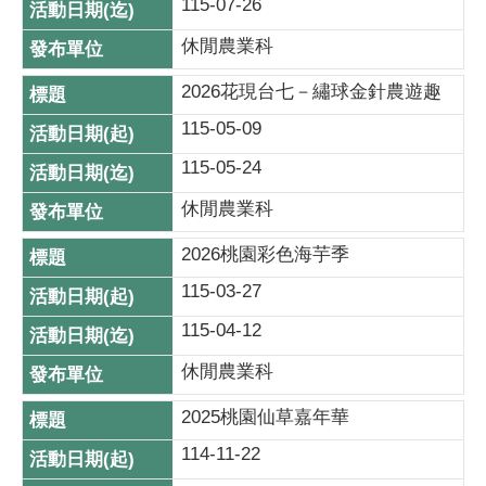
115-07-26
休閒農業科
2026花現台七－繡球金針農遊趣
115-05-09
115-05-24
休閒農業科
2026桃園彩色海芋季
115-03-27
115-04-12
休閒農業科
2025桃園仙草嘉年華
114-11-22