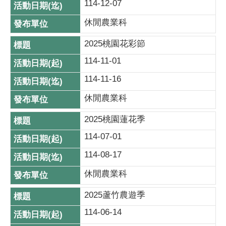
114-12-07
休閒農業科
2025桃園花彩節
114-11-01
114-11-16
休閒農業科
2025桃園蓮花季
114-07-01
114-08-17
休閒農業科
2025蘆竹農遊季
114-06-14