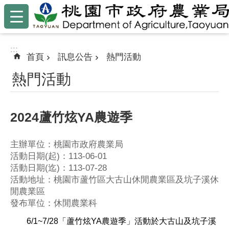
:::
跳到主要內容區塊
:::
首頁
訊息公告
熱門活動
熱門活動
2024蘆竹炫YA農遊季
主辦單位：桃園市政府農業局
活動日期(起)：113-06-01
活動日期(迄)：113-07-28
活動地址：桃園市蘆竹區大古山休閒農業區及坑子溪休
閒農業區
發布單位：休閒農業科
6/1~7/28
「蘆竹炫YA農遊季」活動於大古山及坑子溪