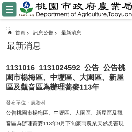
:::
跳到主要內容區塊
:::
首頁
訊息公告
最新消息
最新消息
1131016_1131024592_公告_公告桃
園市楊梅區、中壢區、大園區、新屋
區及觀音區為辦理蕎麥113年
發布單位：農務科
公告桃園市楊梅區、中壢區、大園區、新屋區及觀
音區為辦理蕎麥113年9月下旬豪雨農業天然災害現