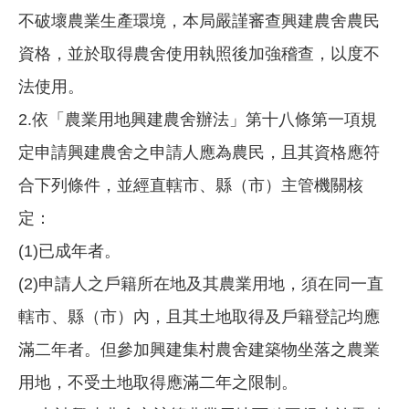
不破壞農業生產環境，本局嚴謹審查興建農舍農民
資格，並於取得農舍使用執照後加強稽查，以度不
法使用。
2.依「農業用地興建農舍辦法」第十八條第一項規
定申請興建農舍之申請人應為農民，且其資格應符
合下列條件，並經直轄市、縣（市）主管機關核
定：
(1)已成年者。
(2)申請人之戶籍所在地及其農業用地，須在同一直
轄市、縣（市）內，且其土地取得及戶籍登記均應
滿二年者。但參加興建集村農舍建築物坐落之農業
用地，不受土地取得應滿二年之限制。