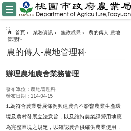
:::
跳到主要內容區塊
:::
首頁
業務資訊
施政成果
農的傳人-農地
管理科
農的傳人-農地管理科
辦理農地農舍業務管理
發布單位：農地管理科
發布日期：114-04-15
1.為符合農業發展條例興建農舍不影響農業生產環
境及農村發展立法意旨，以及維持農業經營用地應
為完整區塊之規定，以確認農舍供確供農業使用，