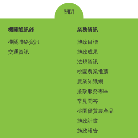
關閉
機關通訊錄
業務資訊
機關聯絡資訊
施政目標
交通資訊
施政成果
法規資訊
桃園農業推薦
農業知識網
廉政服務專區
常見問答
桃園優質農產品
施政計畫
施政報告