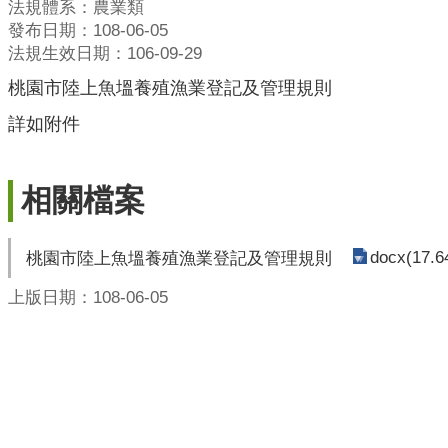
法規體系：農業類
發布日期：108-06-05
法規生效日期：106-09-29
桃園市陸上魚塭養殖漁業登記及管理規則
詳如附件
相關檔案
docx(17.6
桃園市陸上魚塭養殖漁業登記及管理規則
上版日期：108-06-05