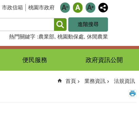
市政信箱
桃園市政府
進階搜尋
熱門關鍵字
農業部
桃園動保處
休閒農業
便民服務
政府資訊公開
首頁
業務資訊
法規資訊