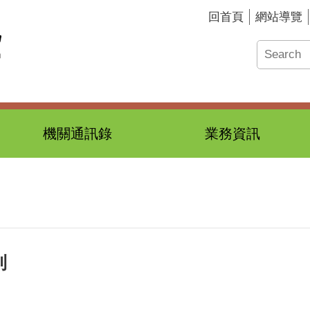
回首頁
網站導覽
機關通訊錄
業務資訊
則