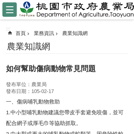
:::
跳到主要內容區塊
:::
首頁
業務資訊
農業知識網
農業知識網
如何幫助傷病動物常見問題
發布單位：農業局
發布日期：105-02-17
一、傷病哺乳動物救助
1.中小型哺乳動物建議您帶皮手套避免咬傷，並可
配合網子或厚毛巾等協助抓取。
2.中大型或更大的哺乳動物或蛇類等，因危險性較