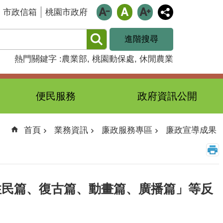
市政信箱
桃園市政府
進階搜尋
熱門關鍵字
農業部
桃園動保處
休閒農業
便民服務
政府資訊公開
首頁
業務資訊
廉政服務專區
廉政宣導成果
新住民篇、復古篇、動畫篇、廣播篇」等反