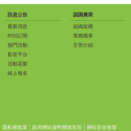
:::
訊息公告
認識農業
最新消息
組織架構
RSS訂閱
業務職掌
熱門活動
主管介紹
影音平台
活動花絮
線上報名
隱私權政策
政府網站資料開放宣告
網站安全政策