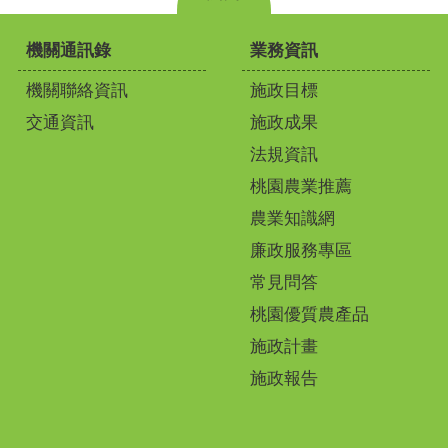
機關通訊錄
業務資訊
機關聯絡資訊
施政目標
交通資訊
施政成果
法規資訊
桃園農業推薦
農業知識網
廉政服務專區
常見問答
桃園優質農產品
施政計畫
施政報告