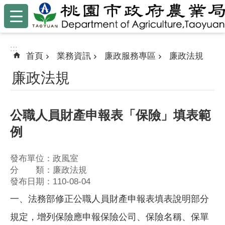
:::
跳到主要內容區塊
:::
首頁
業務資訊
廉政服務專區
廉政法規
廉政法規
公職人員財產申報表「保險」填表範
例
發布單位：政風室
分 類：廉政法規
發布日期：110-08-04
一、法務部修正公職人員財產申報表填表說明部分
規定，增列保險應申報保險公司、保險名稱、保單