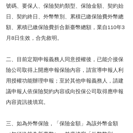
號碼、要保人、保險契約類型、保險金額、契約始
日、契約終日、外幣幣別、累積已繳保險費外幣總
額、累積已繳保險費折合新臺幣總額，業自110年3
月8日生效，合先敘明。
二、目前定期申報義務人同意授權後，已能介接保
險公司取得上開應申報保險內容，請宣導申報人利
用授權功能辦理申報；至於其他申報義務人，請建
議申報人依保險契約內容或向投保公司取得應申報
內容資訊後填寫。
三、如為外幣保險，「保險金額」為該外幣金額