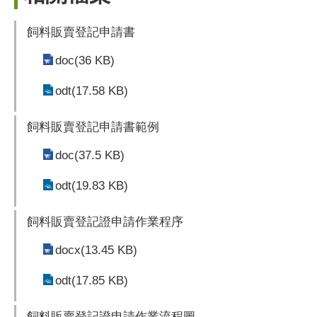
飼料販賣登記申請書
doc(36 KB)
odt(17.58 KB)
飼料販賣登記申請書範例
doc(37.5 KB)
odt(19.83 KB)
飼料販賣登記證申請作業程序
docx(13.45 KB)
odt(17.85 KB)
飼料販賣登記證申請作業流程圖