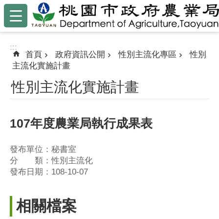
:::
跳到主要內容區塊
:::
首頁
政府資訊公開
性別主流化專區
性別
主流化實施計畫
性別主流化實施計畫
107年度農業局執行成果表
發布單位：秘書室
分 類：性別主流化
發布日期：108-10-07
相關檔案