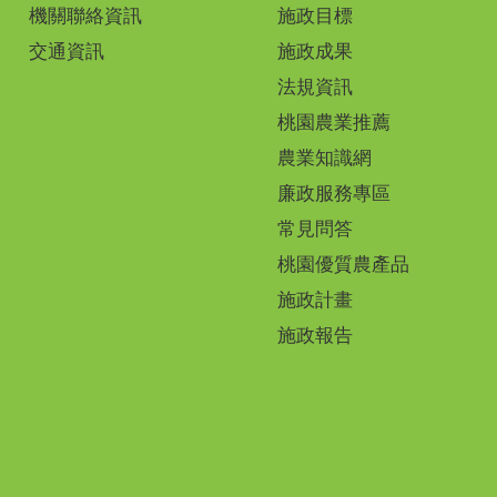
機關聯絡資訊
施政目標
交通資訊
施政成果
法規資訊
桃園農業推薦
農業知識網
廉政服務專區
常見問答
桃園優質農產品
施政計畫
施政報告