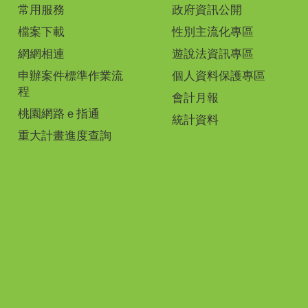
常用服務
政府資訊公開
檔案下載
性別主流化專區
網網相連
遊說法資訊專區
申辦案件標準作業流
個人資料保護專區
程
會計月報
桃園網路ｅ指通
統計資料
重大計畫進度查詢