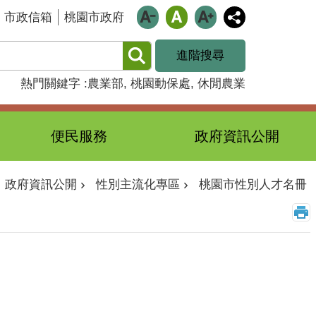
市政信箱
桃園市政府
進階搜尋
熱門關鍵字
農業部
桃園動保處
休閒農業
便民服務
政府資訊公開
政府資訊公開
性別主流化專區
桃園市性別人才名冊