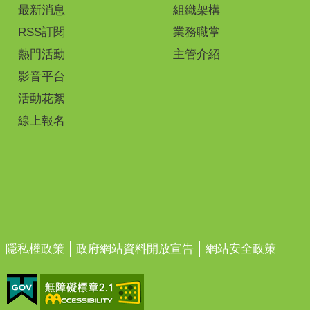
最新消息
組織架構
RSS訂閱
業務職掌
熱門活動
主管介紹
影音平台
活動花絮
線上報名
隱私權政策
政府網站資料開放宣告
網站安全政策