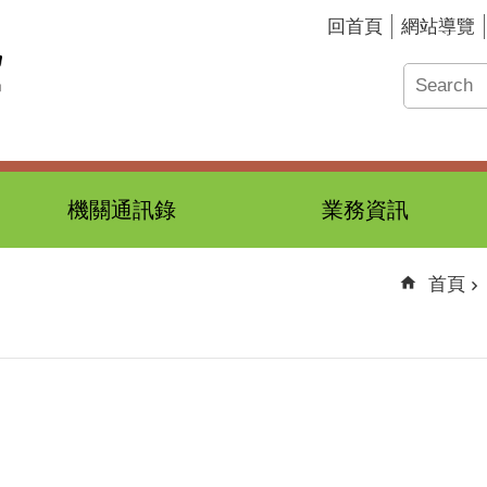
回首頁
網站導覽
機關通訊錄
業務資訊
首頁