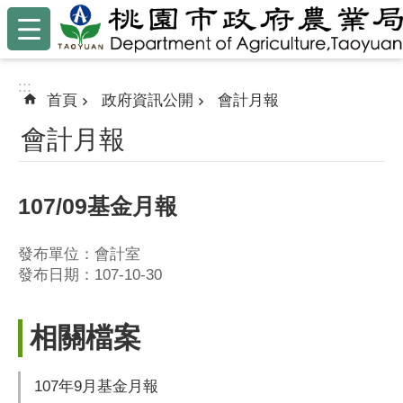
:::
跳到主要內容區塊
:::
首頁
政府資訊公開
會計月報
會計月報
107/09基金月報
發布單位：會計室
發布日期：107-10-30
相關檔案
107年9月基金月報