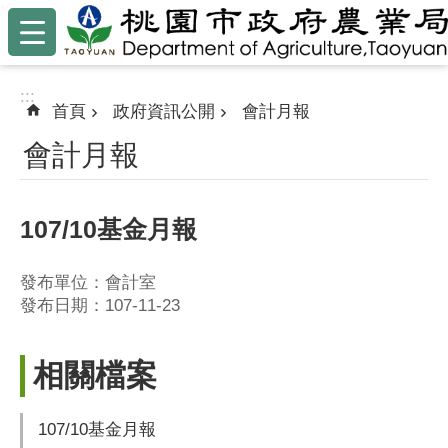
:::
跳到主要內容區塊
:::
首頁
政府資訊公開
會計月報
會計月報
107/10基金月報
發布單位：會計室
發布日期：107-11-23
相關檔案
107/10基金月報