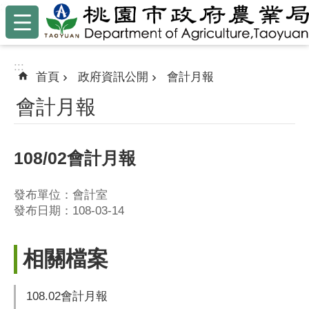
:::
跳到主要內容區塊
:::
首頁
政府資訊公開
會計月報
會計月報
108/02會計月報
發布單位：會計室
發布日期：108-03-14
相關檔案
108.02會計月報