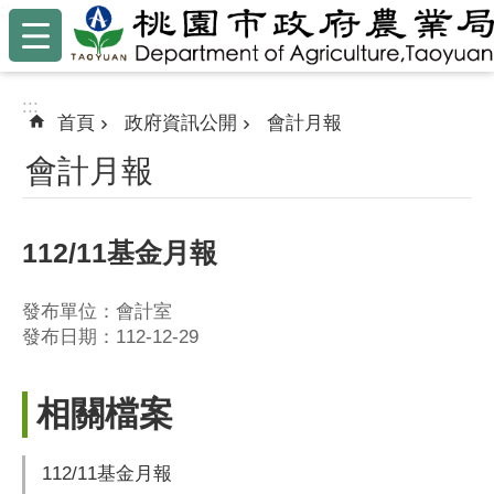
:::
跳到主要內容區塊
:::
首頁
政府資訊公開
會計月報
會計月報
112/11基金月報
發布單位：會計室
發布日期：112-12-29
相關檔案
112/11基金月報