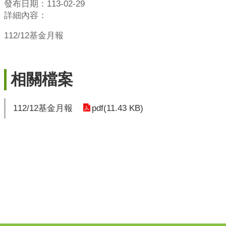
發布日期：113-02-29
詳細內容：
112/12基金月報
相關檔案
pdf(11.43 KB)
112/12基金月報