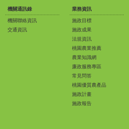
機關通訊錄
業務資訊
機關聯絡資訊
施政目標
交通資訊
施政成果
法規資訊
桃園農業推薦
農業知識網
廉政服務專區
常見問答
桃園優質農產品
施政計畫
施政報告