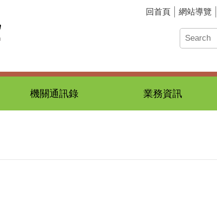
回首頁
網站導覽
機關通訊錄
業務資訊