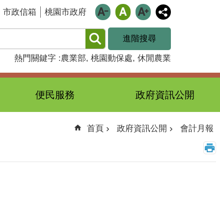
市政信箱
桃園市政府
進階搜尋
熱門關鍵字
農業部
桃園動保處
休閒農業
便民服務
政府資訊公開
首頁
政府資訊公開
會計月報