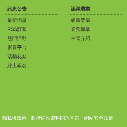
:::
訊息公告
認識農業
最新消息
組織架構
RSS訂閱
業務職掌
熱門活動
主管介紹
影音平台
活動花絮
線上報名
隱私權政策
政府網站資料開放宣告
網站安全政策