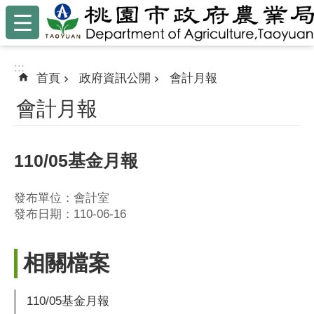
:::
跳到主要內容區塊
:::
首頁
政府資訊公開
會計月報
會計月報
110/05基金月報
發布單位：會計室
發布日期：110-06-16
相關檔案
110/05基金月報