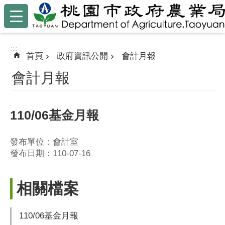
:::
跳到主要內容區塊
:::
首頁
政府資訊公開
會計月報
會計月報
110/06基金月報
發布單位：會計室
發布日期：110-07-16
相關檔案
110/06基金月報