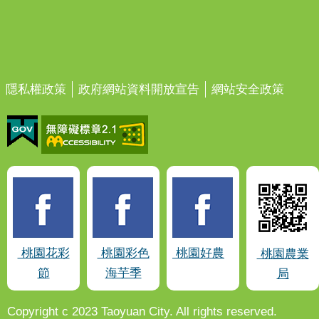
隱私權政策
政府網站資料開放宣告
網站安全政策
桃園花彩
桃園彩色
桃園好農
桃園農業
節
海芋季
局
Copyright c 2023 Taoyuan City. All rights reserved.