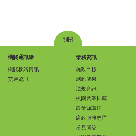
關閉
機關通訊錄
業務資訊
機關聯絡資訊
施政目標
交通資訊
施政成果
法規資訊
桃園農業推薦
農業知識網
廉政服務專區
常見問答