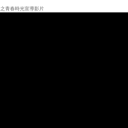
向之青春時光宣導影片