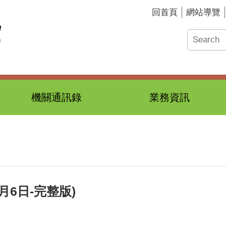
回首頁
網站導覽
機關通訊錄
業務資訊
月6日-完整版)