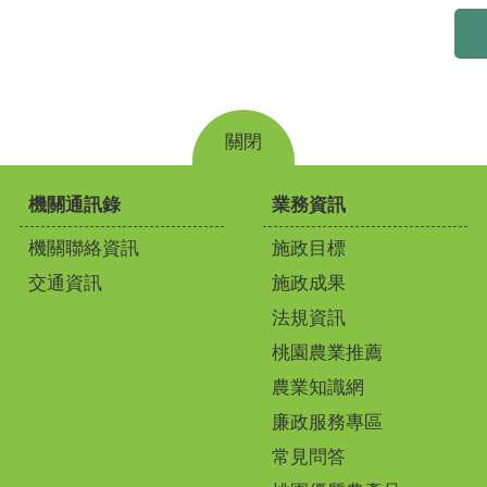
關閉
機關通訊錄
業務資訊
機關聯絡資訊
施政目標
交通資訊
施政成果
法規資訊
桃園農業推薦
農業知識網
廉政服務專區
常見問答