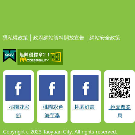
隱私權政策
政府網站資料開放宣告
網站安全政策
桃園花彩
桃園彩色
桃園好農
桃園農業
節
海芋季
局
Copyright c 2023 Taoyuan City. All rights reserved.