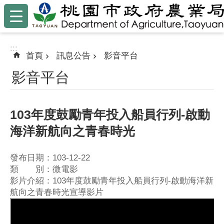
:::
跳到主要內容區塊
:::
首頁
訊息公告
影音平台
影音平台
103年度鼓勵青年投入船員行列-啟動
海洋新航向之青春時光
發布日期：103-12-22
類 別：微電影
影片介紹：103年度鼓勵青年投入船員行列-啟動海洋新
航向之青春時光宣導影片