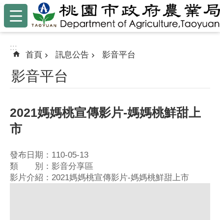
:::
跳到主要內容區塊
:::
首頁
訊息公告
影音平台
影音平台
2021媽媽桃宣傳影片-媽媽桃鮮甜上
市
發布日期：110-05-13
類 別：影音分享區
影片介紹：2021媽媽桃宣傳影片-媽媽桃鮮甜上市