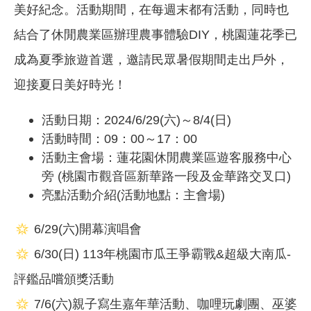
美好紀念。活動期間，在每週末都有活動，同時也
結合了休閒農業區辦理農事體驗DIY，桃園蓮花季已
成為夏季旅遊首選，邀請民眾暑假期間走出戶外，
迎接夏日美好時光！
活動日期：2024/6/29(六)～8/4(日)
活動時間：09：00～17：00
活動主會場：蓮花園休閒農業區遊客服務中心
旁 (桃園市觀音區新華路一段及金華路交叉口)
亮點活動介紹(活動地點：主會場)
6/29(六)開幕演唱會
6/30(日) 113年桃園市瓜王爭霸戰&超級大南瓜-
評鑑品嚐頒獎活動
7/6(六)親子寫生嘉年華活動、咖哩玩劇團、巫婆