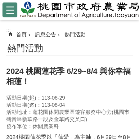
:::
跳到主要內容區塊
:::
首頁
訊息公告
熱門活動
熱門活動
2024 桃園蓮花季 6/29~8/4 與你幸福
相蓮！
活動日期(起)：113-06-29
活動日期(迄)：113-08-04
活動地址：蓮花園休閒農業區遊客服務中心旁(桃園市
觀音區新華路一段及金華路交叉口)
發布單位：休閒農業科
2024桃園蓮花季以「蓮愛」為主軸，6月29日至8月