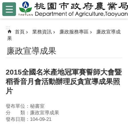
:::
跳到主要內容區塊
:::
首頁
業務資訊
廉政服務專區
廉政宣導成
果
廉政宣導成果
2015全國名米產地冠軍賽誓師大會暨
稻香音月會活動辦理反貪宣導成果照
片
發布單位：秘書室
分 類：廉政宣導成果
發布日期：104-09-21