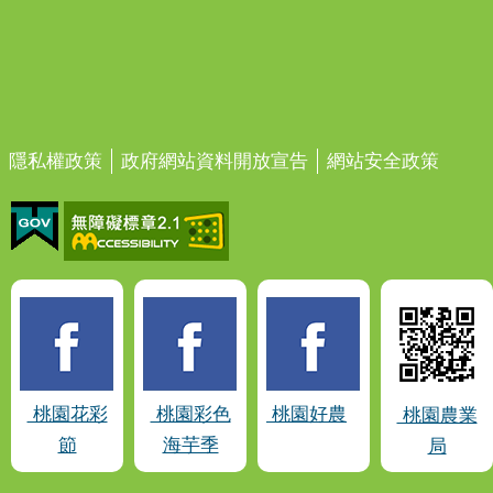
隱私權政策
政府網站資料開放宣告
網站安全政策
桃園花彩
桃園彩色
桃園好農
桃園農業
節
海芋季
局