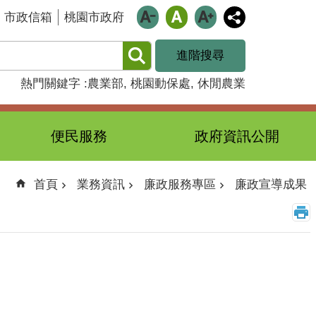
市政信箱
桃園市政府
進階搜尋
熱門關鍵字
農業部
桃園動保處
休閒農業
便民服務
政府資訊公開
首頁
業務資訊
廉政服務專區
廉政宣導成果