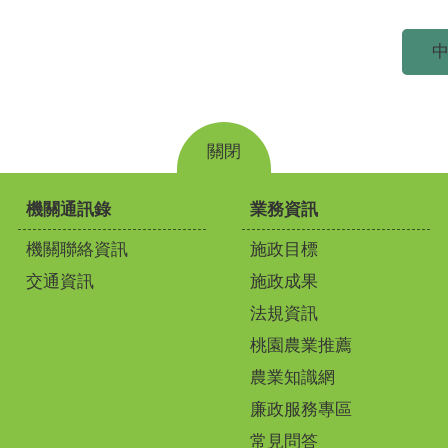
中
關閉
機關通訊錄
業務資訊
機關聯絡資訊
施政目標
交通資訊
施政成果
法規資訊
桃園農業推薦
農業知識網
廉政服務專區
常見問答