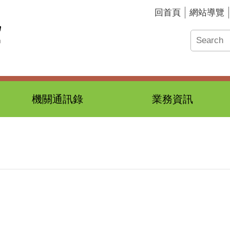
回首頁
網站導覽
機關通訊錄
業務資訊