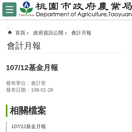
:::
跳到主要內容區塊
:::
首頁
政府資訊公開
會計月報
會計月報
107/12基金月報
發布單位：會計室
發布日期：108-01-28
相關檔案
107/12基金月報