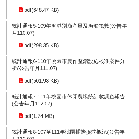
pdf(648.47 KB)
統計通報5-109年漁港別漁產量及漁船筏數(公告年
月110.07)
pdf(298.35 KB)
統計通報6-110年桃園市農作產銷設施核准案件分
析(公告年月111.07)
pdf(501.98 KB)
統計通報7-111年桃園市休閒農場統計數調查報告
(公告年月112.07)
pdf(1.74 MB)
統計通報8-107至111年桃園捕蜂捉蛇概況(公告年