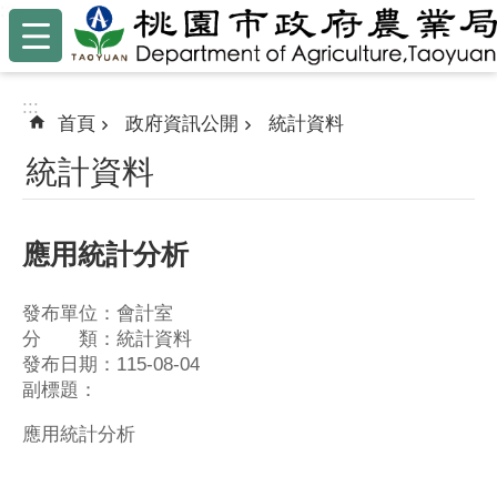
:::
跳到主要內容區塊
:::
首頁
政府資訊公開
統計資料
統計資料
應用統計分析
發布單位：會計室
分 類：統計資料
發布日期：115-08-04
副標題：
應用統計分析