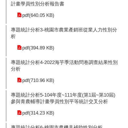
計畫學員性別分析報告書
pdf(640.05 KB)
專題統計分析3-桃園市農業產銷班從業人力性別分
析
pdf(394.89 KB)
專題統計分析4-2022海芋季活動問卷調查結果性別
分析
pdf(710.96 KB)
專題統計分析5-104年度~111年度(第1屆~第10屆)
參與青農輔導計畫學員性別平等統計交叉分析
pdf(314.23 KB)
專題統計分析6-桃園市農機具補助性別分析