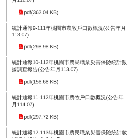
月112.07)
pdf(362.04 KB)
統計通報9-111年桃園市農牧戶口數概況(公告年月
113.07)
pdf(298.98 KB)
統計通報10-112年桃園市農民職業災害保險統計數
據調查報告(公告年月113.07)
pdf(156.68 KB)
統計通報11-112年桃園市農牧戶口數概況(公告年
月114.07)
pdf(297.72 KB)
統計通報12-113年桃園市農民職業災害保險統計數