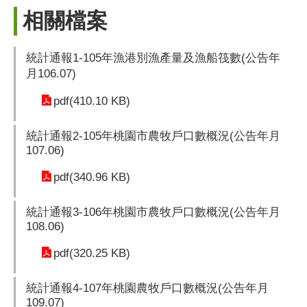
相關檔案
統計通報1-105年漁港別漁產量及漁船筏數(公告年
月106.07)
pdf(410.10 KB)
統計通報2-105年桃園市農牧戶口數概況(公告年月
107.06)
pdf(340.96 KB)
統計通報3-106年桃園市農牧戶口數概況(公告年月
108.06)
pdf(320.25 KB)
統計通報4-107年桃園農牧戶口數概況(公告年月
109.07)