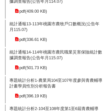
據調查報告(公告年月114.07)
pdf(409.00 KB)
統計通報13-113年桃園市農牧戶口數概況(公告年
月115.07)
pdf(336.61 KB)
統計通報14-114年桃園市農民職業災害保險統計數
據調查報告(公告年月115.07)
pdf(501.73 KB)
專題統計分析1-農業局104至107年度參與青農輔導
計畫學員性別分析報告書
pdf(396.19 KB)
專題統計分析2-104至108年度第1至6屆青農輔導