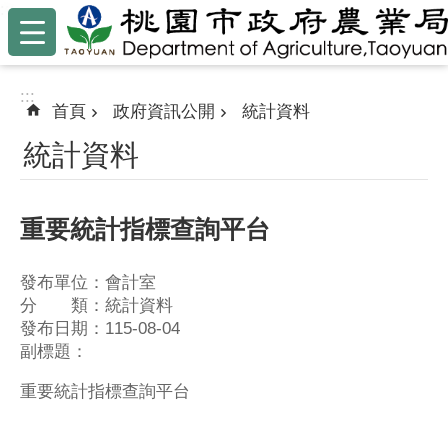
:::
跳到主要內容區塊
:::
首頁
政府資訊公開
統計資料
統計資料
重要統計指標查詢平台
發布單位：會計室
分 類：統計資料
發布日期：115-08-04
副標題：
重要統計指標查詢平台