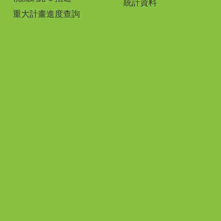
統計資料
重大計畫進度查詢