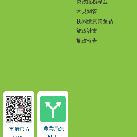
廉政服務專區
常見問答
桃園優質農產品
施政計畫
施政報告
農業局怎
市府官方