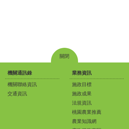
關閉
機關通訊錄
業務資訊
機關聯絡資訊
施政目標
交通資訊
施政成果
法規資訊
桃園農業推薦
農業知識網