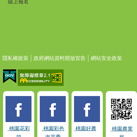
線上報名
隱私權政策
政府網站資料開放宣告
網站安全政策
桃園花彩
桃園彩色
桃園好農
桃園農業