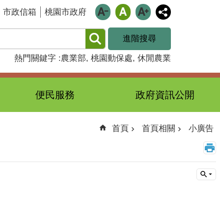
市政信箱
桃園市政府
進階搜尋
熱門關鍵字
農業部
桃園動保處
休閒農業
便民服務
政府資訊公開
首頁
首頁相關
小廣告