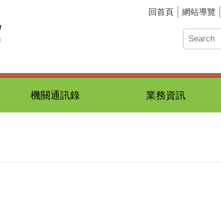
回首頁
網站導覽
機關通訊錄
業務資訊