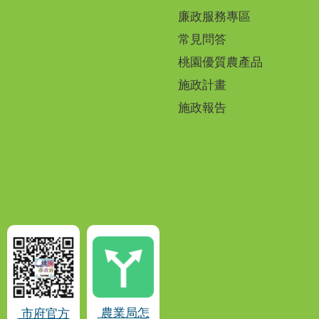
廉政服務專區
常見問答
桃園優質農產品
施政計畫
施政報告
農業局怎
市府官方