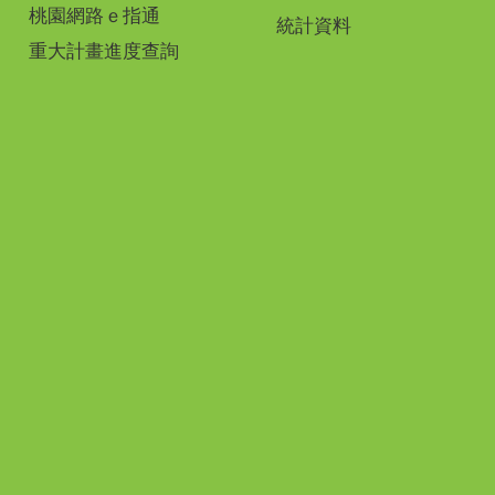
桃園網路ｅ指通
統計資料
重大計畫進度查詢