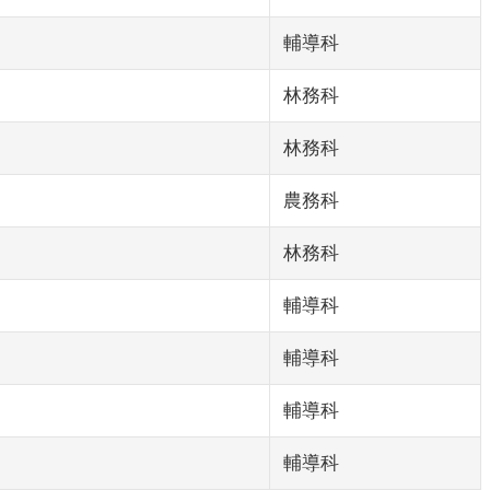
輔導科
林務科
林務科
農務科
林務科
輔導科
輔導科
輔導科
輔導科