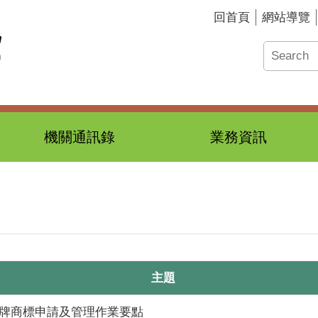
回首頁
網站導覽
機關通訊錄
業務資訊
主題
牌商標申請及管理作業要點