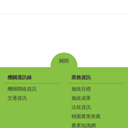
關閉
機關通訊錄
業務資訊
機關聯絡資訊
施政目標
交通資訊
施政成果
法規資訊
桃園農業推薦
農業知識網