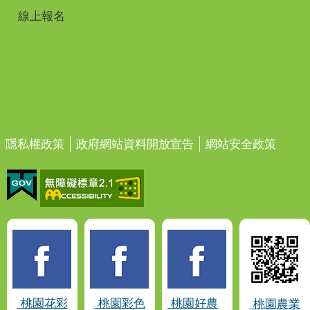
線上報名
隱私權政策
政府網站資料開放宣告
網站安全政策
桃園花彩
桃園彩色
桃園好農
桃園農業