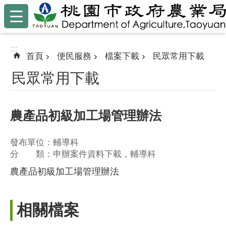
:::
跳到主要內容區塊
:::
首頁
便民服務
檔案下載
民眾常用下載
民眾常用下載
農產品初級加工場管理辦法
發布單位：輔導科
分 類：申辦案件資料下載，輔導科
農產品初級加工場管理辦法
相關檔案