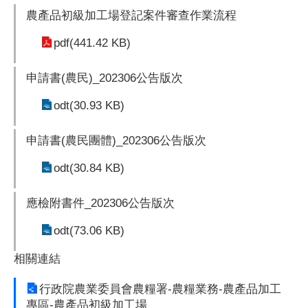
農產品初級加工場登記案件審查作業流程
pdf(441.42 KB)
申請書(農民)_202306公告版次
odt(30.93 KB)
申請書(農民團體)_202306公告版次
odt(30.84 KB)
應檢附書件_202306公告版次
odt(73.06 KB)
相關連結
行政院農業委員會農糧署-農糧業務-農產品加工
專區-農產品初級加工場