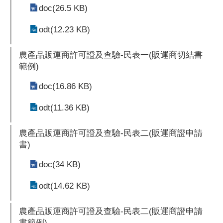
doc(26.5 KB)
odt(12.23 KB)
農產品販運商許可證及查驗-民表一(販運商切結書
範例)
doc(16.86 KB)
odt(11.36 KB)
農產品販運商許可證及查驗-民表二(販運商證申請
書)
doc(34 KB)
odt(14.62 KB)
農產品販運商許可證及查驗-民表二(販運商證申請
書範例)