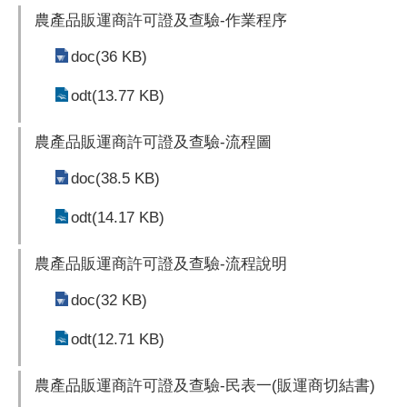
農產品販運商許可證及查驗-作業程序
doc(36 KB)
odt(13.77 KB)
農產品販運商許可證及查驗-流程圖
doc(38.5 KB)
odt(14.17 KB)
農產品販運商許可證及查驗-流程說明
doc(32 KB)
odt(12.71 KB)
農產品販運商許可證及查驗-民表一(販運商切結書)