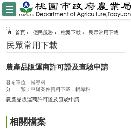
:::
跳到主要內容區塊
:::
首頁
便民服務
檔案下載
民眾常用下載
民眾常用下載
農產品販運商許可證及查驗申請
發布單位：輔導科
分 類：申辦案件資料下載，輔導科
農產品販運商許可證及查驗申請
相關檔案