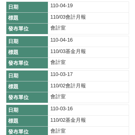
110-04-19
110/03會計月報
會計室
110-04-16
110/03基金月報
會計室
110-03-17
110/02會計月報
會計室
110-03-16
110/02基金月報
會計室