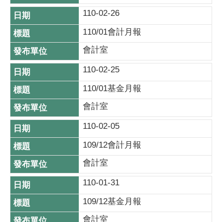
110-02-26
110/01會計月報
會計室
110-02-25
110/01基金月報
會計室
110-02-05
109/12會計月報
會計室
110-01-31
109/12基金月報
會計室