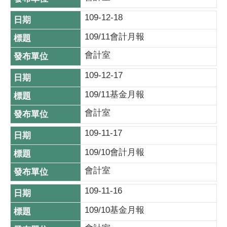
109-12-18
109/11會計月報
會計室
109-12-17
109/11基金月報
會計室
109-11-17
109/10會計月報
會計室
109-11-16
109/10基金月報