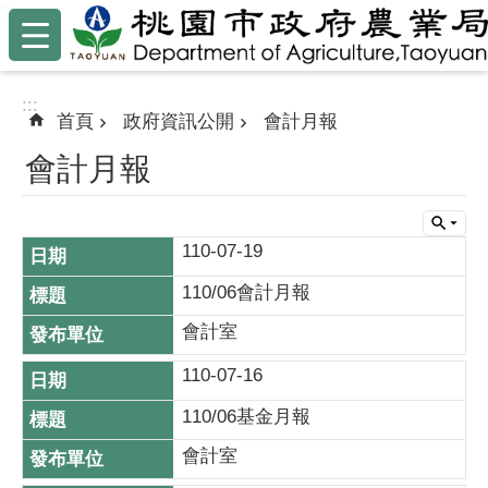
:::
跳到主要內容區塊
:::
首頁
政府資訊公開
會計月報
會計月報
110-07-19
110/06會計月報
會計室
110-07-16
110/06基金月報
會計室